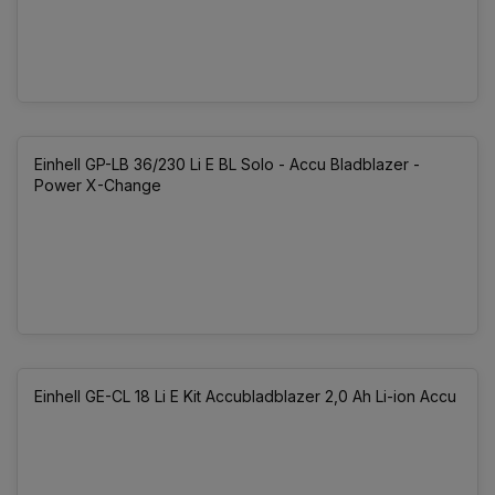
Einhell GP-LB 36/230 Li E BL Solo - Accu Bladblazer -
Power X-Change
Einhell GE-CL 18 Li E Kit Accubladblazer 2,0 Ah Li-ion Accu