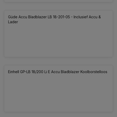
Güde Accu Bladblazer LB 18-201-05 - Inclusief Accu &
Lader
Einhell GP-LB 18/200 Li E Accu Bladblazer Koolborstelloos