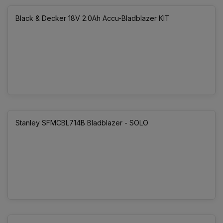
Black & Decker 18V 2.0Ah Accu-Bladblazer KIT
Stanley SFMCBL714B Bladblazer - SOLO