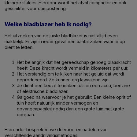
kleinere stukjes. Hierdoor wordt het afval compacter en ook
geschikter voor compostering.
Welke bladblazer heb ik nodig?
Het uitzoeken van de juiste bladblazer is niet altijd even
makkelijk. Er zijn in ieder geval een aantal zaken waar je op
dient te letten.
Het belangrijk dat het gereedschap genoeg blaaskracht
heeft. Deze kracht wordt vermeld in kilometers per uur.
Het verstandig om te kijken naar het geluid dat wordt
geproduceerd. Ze kunnen erg lawaaierig zijn.
Je dient een keuze te maken tussen een accu, benzine
of elektrische bladblazer.
Ga goed na waarvoor je het gebruikt. Een kleine oprit of
tuin heeft natuurlijk minder vermogen en
opvangcapaciteit nodig dan een grote tuin met grote
oprijlaan.
Hieronder bespreken we de voor- en nadelen van
verschillende aandrijvingsmethodes.