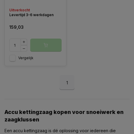
Uitverkocht
Levertijd 3-6 werkdagen
159,03
Vergelijk
1
Accu kettingzaag kopen voor snoeiwerk en
zaagklussen
Een accu kettingzaag is dé oplossing voor iedereen die