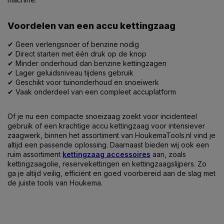
Voordelen van een accu kettingzaag
✔ Geen verlengsnoer of benzine nodig
✔ Direct starten met één druk op de knop
✔ Minder onderhoud dan benzine kettingzagen
✔ Lager geluidsniveau tijdens gebruik
✔ Geschikt voor tuinonderhoud en snoeiwerk
✔ Vaak onderdeel van een compleet accuplatform
Of je nu een compacte snoeizaag zoekt voor incidenteel
gebruik of een krachtige accu kettingzaag voor intensiever
zaagwerk, binnen het assortiment van HoukemaTools.nl vind je
altijd een passende oplossing. Daarnaast bieden wij ook een
ruim assortiment
kettingzaag accessoires
aan, zoals
kettingzaagolie, reservekettingen en kettingzaagslijpers. Zo
ga je altijd veilig, efficiënt en goed voorbereid aan de slag met
de juiste tools van Houkema.