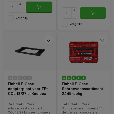
Vergelijk
Vergelijk
Einhell E-Case
Einhell E-Case
Adapterplaat voor TE-
Schroevenassortiment
COL 18/27 Li Koelbox
2445-delig
De Einhell E-Case
Het Einhell E-Case
Adapterplaat voor de TE-
Schroevenassortiment 2445-
COL 18/27 Li is een originele
delig is een complete en