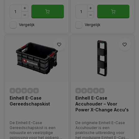
Vergelijk
Vergelijk
Einhell E-Case
Einhell E-Case
Gereedschapskist
Accuhouder – Voor
Power X-Change Accu's
De Einhell E-Case
De originele Einhell E-Case
Gereedschapskist is een
Accuhouder is een
robuuste en veelzijdige
praktische uitbreiding voor
oplossing voor het opbergen
het modulaire Einhell E-Case