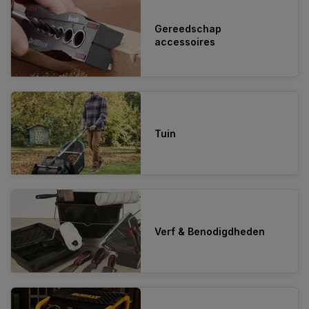
Gereedschap
accessoires
Tuin
Verf & Benodigdheden