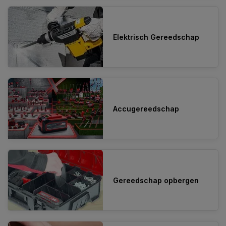
Elektrisch Gereedschap
Accugereedschap
Gereedschap opbergen