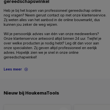
gereedschapswinkel
Heb je bij het kopen van professioneel gereedschap online
nog vragen? Neem gerust contact op met onze klantenservice.
Zij weten alles van het aanbod in de online bouwmarkt, dus
kunnen jou zeker de weg wijzen.
Wil je persoonlijk advies van één van onze medewerkers?
Onze klantenservice antwoord altijd binnen 24 uur. Twijfel je
over welke producten je nodig hebt? Leg dit dan voor aan
onze specialisten. Zij geven altijd professioneel en eerlijk
advies. Hopelijk zien we je snel in onze online
gereedschapwinkel!
Lees meer
Nieuw bij HoukemaTools