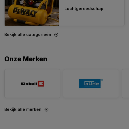
Luchtgereedschap
Bekijk alle categorieën
Onze Merken
Bekijk alle merken