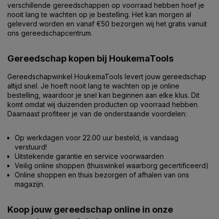
verschillende gereedschappen op voorraad hebben hoef je
nooit lang te wachten op je bestelling. Het kan morgen al
geleverd worden en vanaf €50 bezorgen wij het gratis vanuit
ons gereedschapcentrum.
Gereedschap kopen bij HoukemaTools
Gereedschapwinkel HoukemaTools levert jouw gereedschap
altijd snel. Je hoeft nooit lang te wachten op je online
bestelling, waardoor je snel kan beginnen aan elke klus. Dit
komt omdat wij duizenden producten op voorraad hebben.
Daarnaast profiteer je van de onderstaande voordelen:
Op werkdagen voor 22.00 uur besteld, is vandaag
verstuurd!
Uitstekende garantie en service voorwaarden
Veilig online shoppen (thuiswinkel waarborg gecertificeerd)
Online shoppen en thuis bezorgen of afhalen van ons
magazijn.
Koop jouw gereedschap online in onze