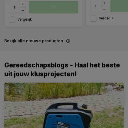
Vergelijk
Vergelijk
Bekijk alle nieuwe producten
Gereedschapsblogs - Haal het beste
uit jouw klusprojecten!