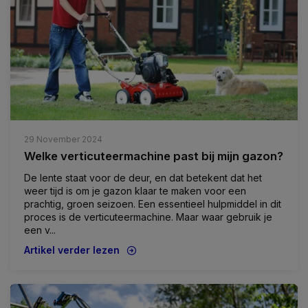
29 November 2024
Welke verticuteermachine past bij mijn gazon?
De lente staat voor de deur, en dat betekent dat het
weer tijd is om je gazon klaar te maken voor een
prachtig, groen seizoen. Een essentieel hulpmiddel in dit
proces is de verticuteermachine. Maar waar gebruik je
een v...
Artikel verder lezen