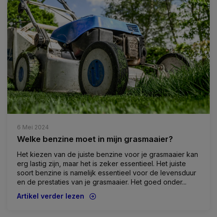
6 Mei 2024
Welke benzine moet in mijn grasmaaier?
Het kiezen van de juiste benzine voor je grasmaaier kan
erg lastig zijn, maar het is zeker essentieel. Het juiste
soort benzine is namelijk essentieel voor de levensduur
en de prestaties van je grasmaaier. Het goed onder...
Artikel verder lezen