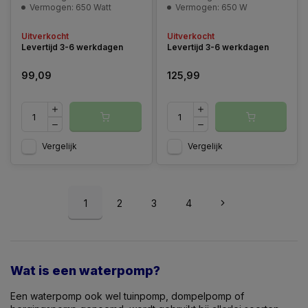
Vermogen: 650 Watt
Vermogen: 650 W
Uitverkocht
Uitverkocht
Levertijd 3-6 werkdagen
Levertijd 3-6 werkdagen
99,09
125,99
Vergelijk
Vergelijk
1
2
3
4
Wat is een waterpomp?
Een waterpomp ook wel tuinpomp, dompelpomp of