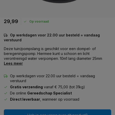
29,99
Op voorraad
Op werkdagen voor 22.00 uur besteld = vandaag
verstuurd
Deze tuin/pompslang is geschikt voor een dompel- of
beregeningspomp. Hiermee kunt u schoon en licht
verontreinigd water verpompen. 10m1 lang diameter 25mm
Lees meer
Op werkdagen voor 22.00 uur besteld = vandaag
verstuurd
Gratis verzending
vanaf € 75,00 (tot 31kg)
De online
Gereedschap Specialist
Direct leverbaar
, wanneer op voorraad