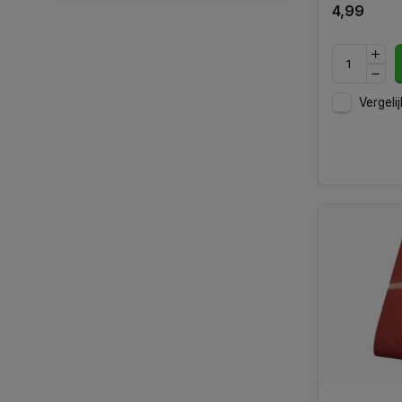
4,99
Vergelij