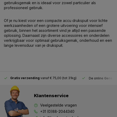
gebruiksgemak en is ideaal voor zowel particulier als
professioneel gebruik.
Of je nu kiest voor een compacte accu drukspuit voor lichte
werkzaamheden of een grotere uitvoering voor intensief
gebruik, binnen het assortiment vind je altijd een passende
oplossing. Daarnaast zijn diverse accessoires en onderdelen
verkrijgbaar voor optimaal gebruiksgemak, onderhoud en een
lange levensduur van je drukspuit.
Gratis verzending
vanaf € 75,00 (tot 31kg)
De online
Gereeds
Klantenservice
Veelgestelde vragen
+31 (0)88-2044340