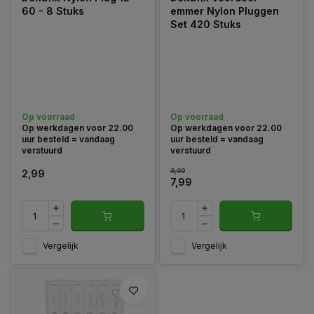
60 - 8 Stuks
emmer Nylon Pluggen
Set 420 Stuks
Op voorraad
Op voorraad
Op werkdagen voor 22.00
Op werkdagen voor 22.00
uur besteld = vandaag
uur besteld = vandaag
verstuurd
verstuurd
9,99
2,99
7,99
Vergelijk
Vergelijk