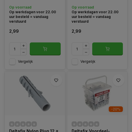
Op voorraad
Op voorraad
Op werkdagen voor 22.00
Op werkdagen voor 22.00
uur besteld = vandaag
uur besteld = vandaag
verstuurd
verstuurd
2,99
2,99
Vergelijk
Vergelijk
-20%
Deltafix Nylon Plug 12 x
Deltafix Voordeel-