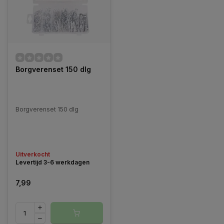
Borgverenset 150 dlg
Borgverenset 150 dlg
Uitverkocht
Levertijd 3-6 werkdagen
7,99