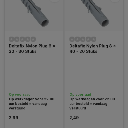
Deltafix Nylon Plug 6 x
Deltafix Nylon Plug 8 x
30 - 30 Stuks
40 - 20 Stuks
Op voorraad
Op voorraad
Op werkdagen voor 22.00
Op werkdagen voor 22.00
uur besteld = vandaag
uur besteld = vandaag
verstuurd
verstuurd
2,99
2,49