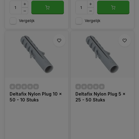
Vergelijk
Vergelijk
Deltafix Nylon Plug 10 x
Deltafix Nylon Plug 5 x
50 - 10 Stuks
25 - 50 Stuks