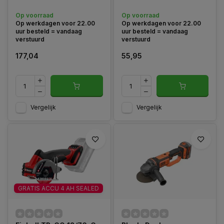
Op voorraad
Op voorraad
Op werkdagen voor 22.00
Op werkdagen voor 22.00
uur besteld = vandaag
uur besteld = vandaag
verstuurd
verstuurd
177,04
55,95
Vergelijk
Vergelijk
GRATIS ACCU 4 AH SEALED