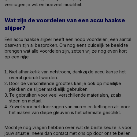
vermogen je wilt en hoeveel mobiliteit.
Wat zijn de voordelen van een accu haakse
slijper?
Een accu haakse slijper heeft een hoop voordelen, een aantal
daarvan zijn al besproken. Om nog eens duidelijk te beeld te
brengen wat alle voordelen zijn, zetten wij ze nog even kort
op een rijtje:
Niet afhankelijk van netstroom, dankzij de accu kan je het
overal gebruikt worden.
Door de verschillende groottes kan je ook op moeilijke
plekken de slijper makkelijk gebruiken.
Te gebruiken voor veel verschillende materialen, zoals
steen en metaal.
Zowel voor het doorzagen van muren en kettingen als voor
het maken van diepe gleuven is het uitermate geschikt.
Mocht je nog vragen hebben over wat de beste keuze is voor
jouw situatie, neem dan contact met ons op door ons te bellen