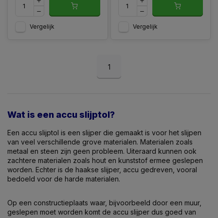
Vergelijk
Vergelijk
1
Wat is een accu slijptol?
Een accu slijptol is een slijper die gemaakt is voor het slijpen
van veel verschillende grove materialen. Materialen zoals
metaal en steen zijn geen probleem. Uiteraard kunnen ook
zachtere materialen zoals hout en kunststof ermee geslepen
worden. Echter is de haakse slijper, accu gedreven, vooral
bedoeld voor de harde materialen.
Op een constructieplaats waar, bijvoorbeeld door een muur,
geslepen moet worden komt de accu slijper dus goed van