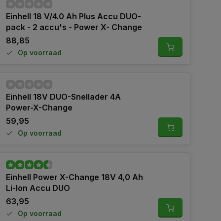
Einhell 18 V/4.0 Ah Plus Accu DUO-
pack - 2 accu's - Power X- Change
88,85
Op voorraad
Einhell 18V DUO-Snellader 4A
Power-X-Change
59,95
Op voorraad
Einhell Power X-Change 18V 4,0 Ah
Li-Ion Accu DUO
63,95
Op voorraad