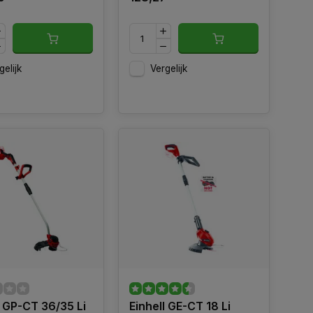
gelijk
Vergelijk
l GP-CT 36/35 Li
Einhell GE-CT 18 Li