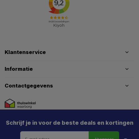
Klantenservice
Informatie
Contactgegevens
Schrijf je in voor de beste deals en kortingen
Abonneer