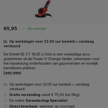
65,95
Op voorraad
Op werkdagen voor 22.00 uur besteld = vandaag
verstuurd
De Einhell GE-CT 18/25 Li-Solo is een veelzijdige accu
grastrimmer uit de Power X-Change familie, ontworpen voor
het nauwkeurig onderhouden van gazonranden en moeilijk
bereikbare plekken.
Lees meer
Op werkdagen voor 22.00 uur besteld = vandaag
verstuurd
Gratis verzending
vanaf € 75,00 (tot 31kg)
De online
Gereedschap Specialist
Direct leverbaar
, wanneer op voorraad