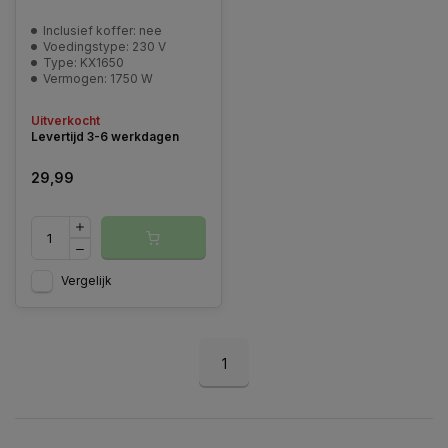
Inclusief koffer: nee
Voedingstype: 230 V
Type: KX1650
Vermogen: 1750 W
Uitverkocht
Levertijd 3-6 werkdagen
29,99
Vergelijk
1