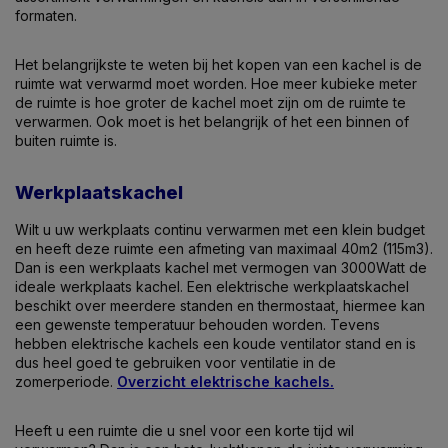
formaten.
Het belangrijkste te weten bij het kopen van een kachel is de
ruimte wat verwarmd moet worden. Hoe meer kubieke meter
de ruimte is hoe groter de kachel moet zijn om de ruimte te
verwarmen. Ook moet is het belangrijk of het een binnen of
buiten ruimte is.
Werkplaatskachel
Wilt u uw werkplaats continu verwarmen met een klein budget
en heeft deze ruimte een afmeting van maximaal 40m2 (115m3).
Dan is een werkplaats kachel met vermogen van 3000Watt de
ideale werkplaats kachel. Een elektrische werkplaatskachel
beschikt over meerdere standen en thermostaat, hiermee kan
een gewenste temperatuur behouden worden. Tevens
hebben elektrische kachels een koude ventilator stand en is
dus heel goed te gebruiken voor ventilatie in de
zomerperiode.
Overzicht elektrische kachels.
Heeft u een ruimte die u snel voor een korte tijd wil