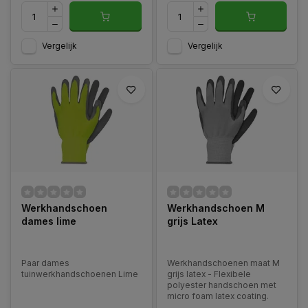
Vergelijk
Vergelijk
Werkhandschoen
Werkhandschoen M
dames lime
grijs Latex
Paar dames
Werkhandschoenen maat M
tuinwerkhandschoenen Lime
grijs latex - Flexibele
polyester handschoen met
micro foam latex coating.