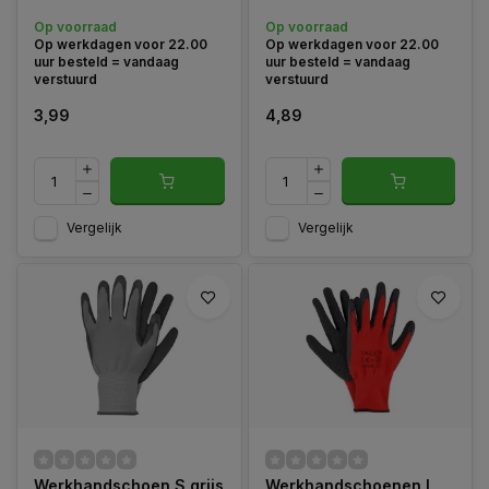
Op voorraad
Op voorraad
Op werkdagen voor 22.00
Op werkdagen voor 22.00
uur besteld = vandaag
uur besteld = vandaag
verstuurd
verstuurd
3,99
4,89
Vergelijk
Vergelijk
Werkhandschoen S grijs
Werkhandschoenen L