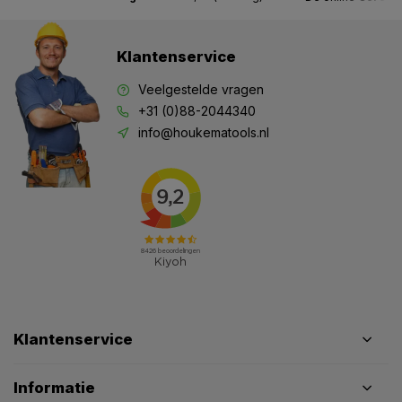
Klantenservice
Veelgestelde vragen
+31 (0)88-2044340
info@houkematools.nl
Klantenservice
Informatie