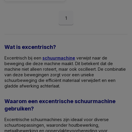
1
Wat is excentrisch?
Excentrisch bij een
schuurmachine
verwijst naar de
beweging die deze machine maakt. Dit betekent dat de
machine niet alleen roteert, maar ook oscilleert. De combinatie
van deze bewegingen zorgt voor een unieke
schuurbeweging die efficiënt materiaal verwijdert en een
gladde afwerking achterlaat.
Waarom een excentrische schuurmachine
gebruiken?
Excentrische schuurmachines zijn ideaal voor diverse
schuurtoepassingen, waaronder houtbewerking,
metaalbewerking en oppervlaktevoorbereiding voor