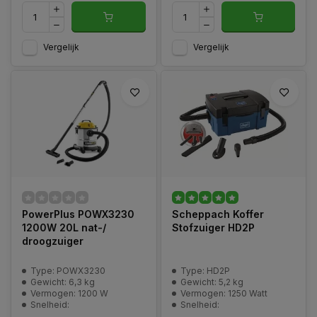
Vergelijk
Vergelijk
PowerPlus POWX3230
Scheppach Koffer
1200W 20L nat-/
Stofzuiger HD2P
droogzuiger
Type: POWX3230
Type: HD2P
Gewicht: 6,3 kg
Gewicht: 5,2 kg
Vermogen: 1200 W
Vermogen: 1250 Watt
Snelheid:
Snelheid: