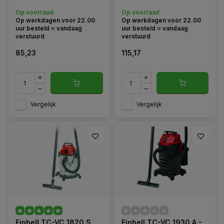
Op voorraad
Op voorraad
Op werkdagen voor 22.00
Op werkdagen voor 22.00
uur besteld = vandaag
uur besteld = vandaag
verstuurd
verstuurd
85,23
115,17
Vergelijk
Vergelijk
Einhell TC-VC 1820 S
Einhell TC-VC 1930 A -