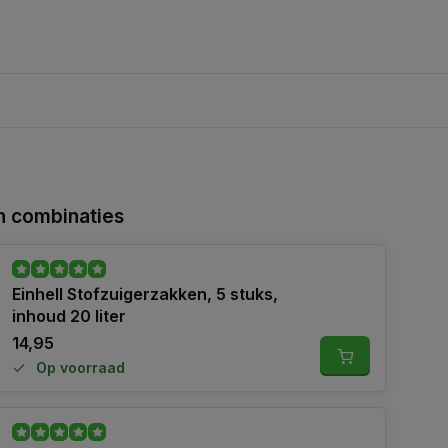
 combinaties
Einhell Stofzuigerzakken, 5 stuks,
inhoud 20 liter
14,95
Op voorraad