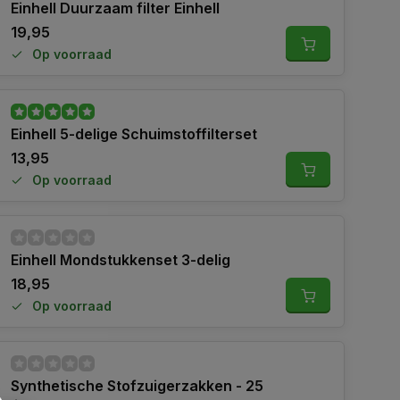
Einhell Duurzaam filter Einhell
19,95
Op voorraad
Einhell 5-delige Schuimstoffilterset
13,95
Op voorraad
Einhell Mondstukkenset 3-delig
18,95
Op voorraad
Synthetische Stofzuigerzakken - 25