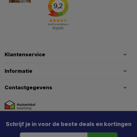
Klantenservice
Informatie
Contactgegevens
X
Schrijf je in voor de beste deals en kortingen