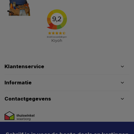
Klantenservice
Informatie
Contactgegevens