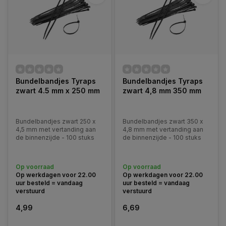
Bundelbandjes Tyraps
Bundelbandjes Tyraps
zwart 4.5 mm x 250 mm
zwart 4,8 mm 350 mm
Bundelbandjes zwart 250 x
Bundelbandjes zwart 350 x
4,5 mm met vertanding aan
4,8 mm met vertanding aan
de binnenzijde - 100 stuks
de binnenzijde - 100 stuks
Op voorraad
Op voorraad
Op werkdagen voor 22.00
Op werkdagen voor 22.00
uur besteld = vandaag
uur besteld = vandaag
verstuurd
verstuurd
4,99
6,69