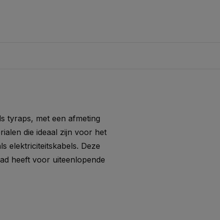
s tyraps, met een afmeting
ialen die ideaal zijn voor het
 elektriciteitskabels. Deze
ad heeft voor uiteenlopende