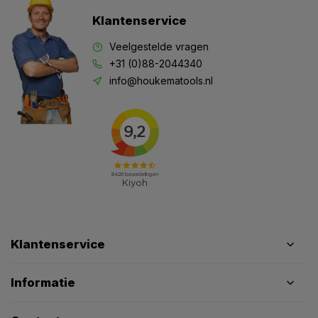
Klantenservice
Veelgestelde vragen
+31 (0)88-2044340
info@houkematools.nl
Klantenservice
Informatie