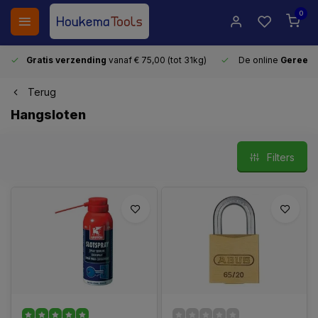
0
Gratis verzending
vanaf € 75,00 (tot 31kg)
De online
Gereeds
Terug
Hangsloten
Filters