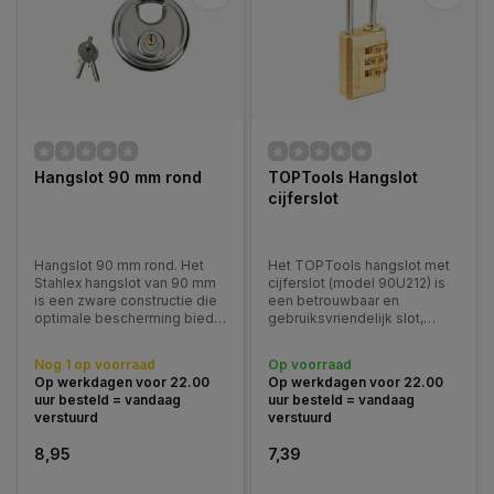
Hangslot 90 mm rond
TOPTools Hangslot
cijferslot
Hangslot 90 mm rond. Het
Het TOPTools hangslot met
Stahlex hangslot van 90 mm
cijferslot (model 90U212) is
is een zware constructie die
een betrouwbaar en
optimale bescherming biedt
gebruiksvriendelijk slot,
tegen ongewenste toegang.
ideaal voor het beveiligen
van bagage, lockers en
Nog 1 op voorraad
Op voorraad
andere persoonlijke
Op werkdagen voor 22.00
Op werkdagen voor 22.00
eigendommen.
uur besteld = vandaag
uur besteld = vandaag
verstuurd
verstuurd
8,95
7,39