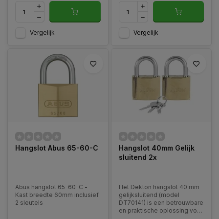
Vergelijk
Vergelijk
Hangslot Abus 65-60-C
Hangslot 40mm Gelijk
sluitend 2x
Abus hangslot 65-60-C -
Het Dekton hangslot 40 mm
Kast breedte 60mm inclusief
gelijksluitend (model
2 sleutels
DT70141) is een betrouwbare
en praktische oplossing voor
het beveiligen van diverse