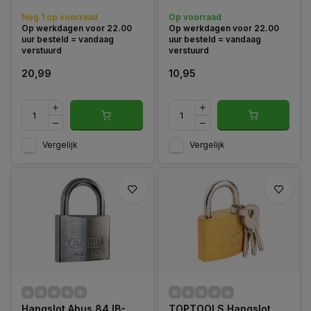
eigendommen.
Nog 1 op voorraad
Op voorraad
Op werkdagen voor 22.00
Op werkdagen voor 22.00
uur besteld = vandaag
uur besteld = vandaag
verstuurd
verstuurd
20,99
10,95
Vergelijk
Vergelijk
Hangslot Abus 84 IB-
TOPTOOLS Hangslot