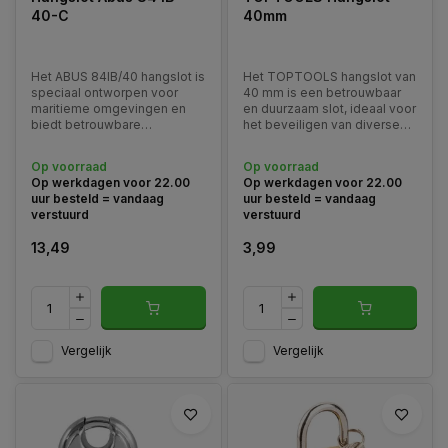
40-C
40mm
Het ABUS 84IB/40 hangslot is
Het TOPTOOLS hangslot van
speciaal ontworpen voor
40 mm is een betrouwbaar
maritieme omgevingen en
en duurzaam slot, ideaal voor
biedt betrouwbare
het beveiligen van diverse
beveiliging onder zware
eigendommen zoals koffers,
weersomstandigheden.
tassen, kasten en poorten.
Op voorraad
Op voorraad
Op werkdagen voor 22.00
Op werkdagen voor 22.00
uur besteld = vandaag
uur besteld = vandaag
verstuurd
verstuurd
13,49
3,99
Vergelijk
Vergelijk