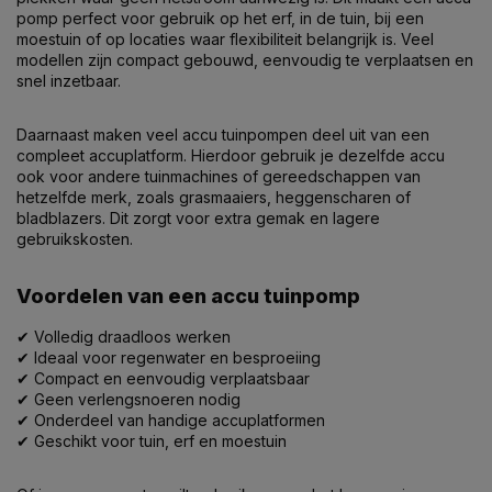
pomp perfect voor gebruik op het erf, in de tuin, bij een
moestuin of op locaties waar flexibiliteit belangrijk is. Veel
modellen zijn compact gebouwd, eenvoudig te verplaatsen en
snel inzetbaar.
Daarnaast maken veel accu tuinpompen deel uit van een
compleet accuplatform. Hierdoor gebruik je dezelfde accu
ook voor andere tuinmachines of gereedschappen van
hetzelfde merk, zoals grasmaaiers, heggenscharen of
bladblazers. Dit zorgt voor extra gemak en lagere
gebruikskosten.
Voordelen van een accu tuinpomp
✔ Volledig draadloos werken
✔ Ideaal voor regenwater en besproeiing
✔ Compact en eenvoudig verplaatsbaar
✔ Geen verlengsnoeren nodig
✔ Onderdeel van handige accuplatformen
✔ Geschikt voor tuin, erf en moestuin