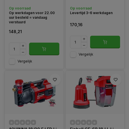
Op voorraad
Op voorraad
Op werkdagen voor 22.00
Levertijd 3-6 werkdagen
uur besteld = vandaag
verstuurd
170,16
148,21
Vergelijk
Vergelijk