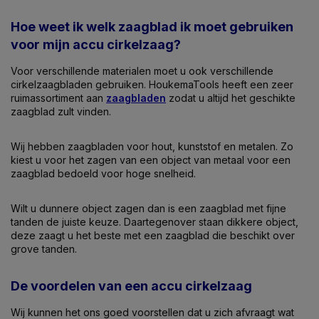
Hoe weet ik welk zaagblad ik moet gebruiken
voor mijn accu cirkelzaag?
Voor verschillende materialen moet u ook verschillende
cirkelzaagbladen gebruiken. HoukemaTools heeft een zeer
ruim
assortiment aan
zaagbladen
zodat u altijd het geschikte
zaagblad zult vinden.
Wij hebben zaagbladen voor hout, kunststof en metalen. Zo
kiest u voor het zagen van een object van metaal voor een
zaagblad bedoeld voor hoge snelheid.
Wilt u dunnere object zagen dan is een zaagblad met fijne
tanden de juiste keuze. Daartegenover staan dikkere object,
deze zaagt u het beste met een zaagblad die beschikt over
grove tanden.
De voordelen van een accu cirkelzaag
Wij kunnen het ons goed voorstellen dat u zich afvraagt wat