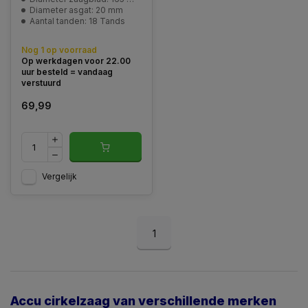
Diameter asgat: 20 mm
Aantal tanden: 18 Tands
Nog 1 op voorraad
Op werkdagen voor 22.00
uur besteld = vandaag
verstuurd
69,99
Vergelijk
1
Accu cirkelzaag van verschillende merken