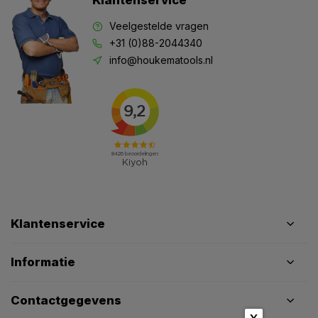
Klantenservice
Veelgestelde vragen
+31 (0)88-2044340
info@houkematools.nl
Klantenservice
Informatie
Contactgegevens
X