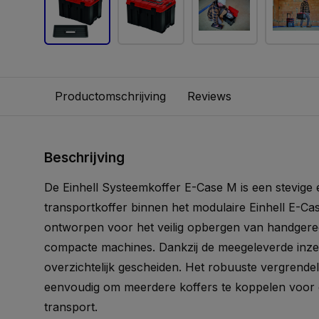
Productomschrijving
Reviews
Beschrijving
De Einhell Systeemkoffer E-Case M is een stevige 
transportkoffer binnen het modulaire Einhell E-Cas
ontworpen voor het veilig opbergen van handgere
compacte machines. Dankzij de meegeleverde inzet
overzichtelijk gescheiden. Het robuuste vergrende
eenvoudig om meerdere koffers te koppelen voor g
transport.