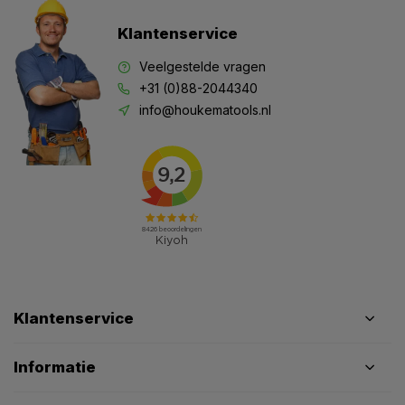
Klantenservice
Veelgestelde vragen
+31 (0)88-2044340
info@houkematools.nl
Klantenservice
Informatie