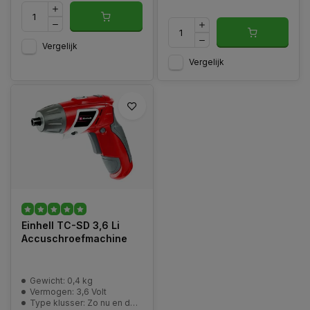
Vergelijk
Vergelijk
Einhell TC-SD 3,6 Li
Accuschroefmachine
Gewicht: 0,4 kg
Vermogen: 3,6 Volt
Type klusser: Zo nu en dan klusser