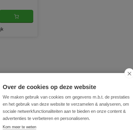
jk
Over de cookies op deze website
We maken gebruik van cookies om gegevens m.b.t. de prestaties
en het gebruik van deze website te verzamelen & analyseren, om
sociale netwerkfunctionaliteiten aan te bieden en onze content &
advertenties te verbeteren en personaliseren.
Kom meer te weten