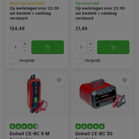
Nog 1 op voorraad
Op voorraad
Op werkdagen voor 22.00
Op werkdagen voor 22.00
uur besteld = vandaag
uur besteld = vandaag
verstuurd
verstuurd
124,46
21,49
Vergelijk
Vergelijk
Einhell CE-BC 6 M
Einhell CE-BC 30