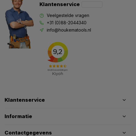
Klantenservice
Veelgestelde vragen
+31 (0)88-2044340
info@houkematools.nl
Klantenservice
Informatie
Contactgegevens