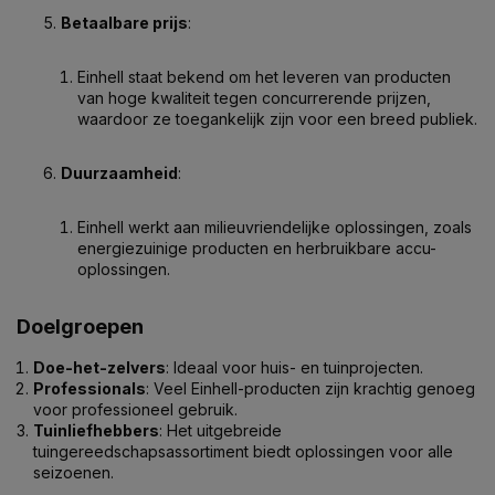
Betaalbare prijs
:
Einhell staat bekend om het leveren van producten
van hoge kwaliteit tegen concurrerende prijzen,
waardoor ze toegankelijk zijn voor een breed publiek.
Duurzaamheid
:
Einhell werkt aan milieuvriendelijke oplossingen, zoals
energiezuinige producten en herbruikbare accu-
oplossingen.
Doelgroepen
Doe-het-zelvers
: Ideaal voor huis- en tuinprojecten.
Professionals
: Veel Einhell-producten zijn krachtig genoeg
voor professioneel gebruik.
Tuinliefhebbers
: Het uitgebreide
tuingereedschapsassortiment biedt oplossingen voor alle
seizoenen.