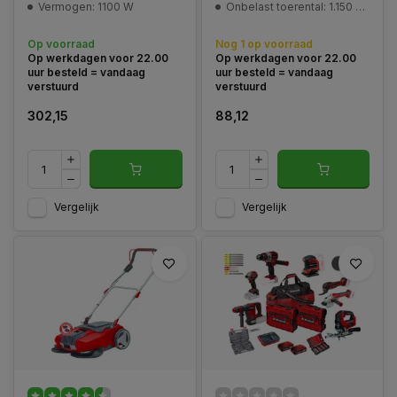
Vermogen: 1100 W
Onbelast toerental: 1.150 - 1.500 t/min
Op voorraad
Nog 1 op voorraad
Op werkdagen voor 22.00
Op werkdagen voor 22.00
uur besteld = vandaag
uur besteld = vandaag
verstuurd
verstuurd
302,15
88,12
Vergelijk
Vergelijk