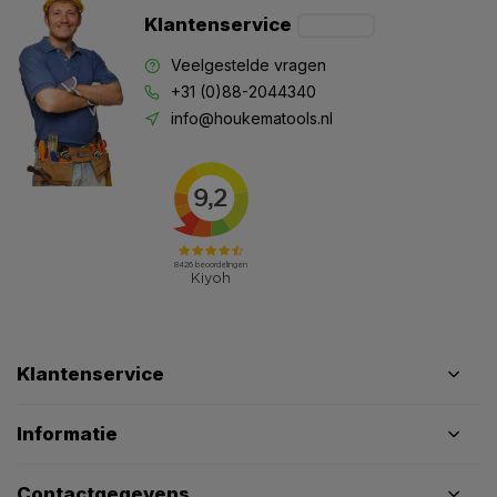
Klantenservice
Veelgestelde vragen
+31 (0)88-2044340
info@houkematools.nl
Klantenservice
Informatie
Contactgegevens