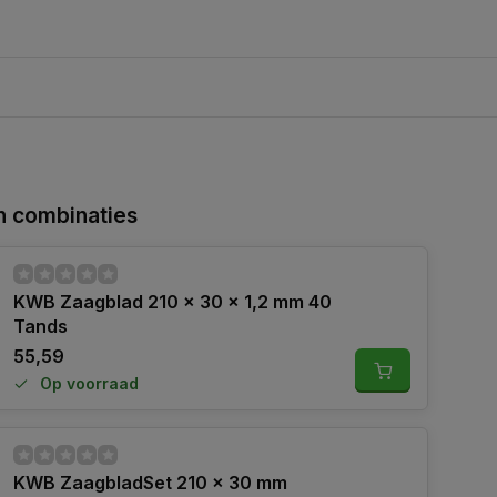
 combinaties
KWB Zaagblad 210 x 30 x 1,2 mm 40
Tands
55,59
Op voorraad
KWB ZaagbladSet 210 x 30 mm