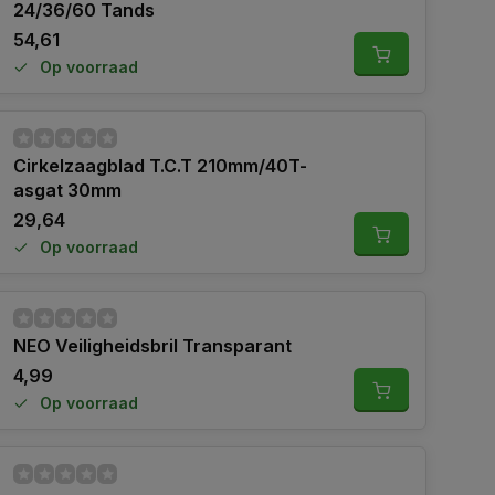
24/36/60 Tands
54,61
Op voorraad
Cirkelzaagblad T.C.T 210mm/40T-
asgat 30mm
29,64
Op voorraad
NEO Veiligheidsbril Transparant
4,99
Op voorraad