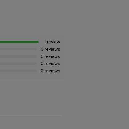
1 review
0 reviews
0 reviews
0 reviews
0 reviews