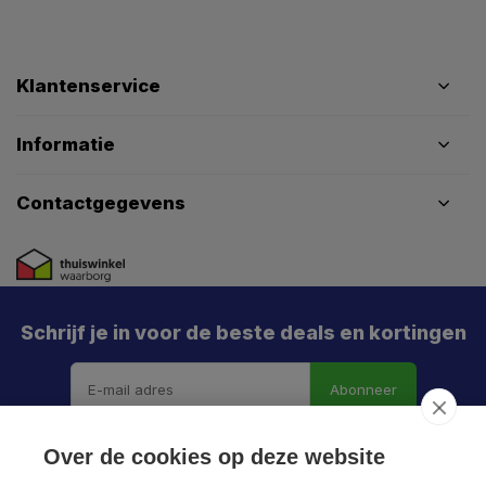
Klantenservice
Informatie
Contactgegevens
Schrijf je in voor de beste deals en kortingen
Abonneer
Over de cookies op deze website