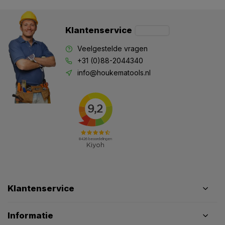
Klantenservice
Veelgestelde vragen
+31 (0)88-2044340
info@houkematools.nl
Klantenservice
Informatie