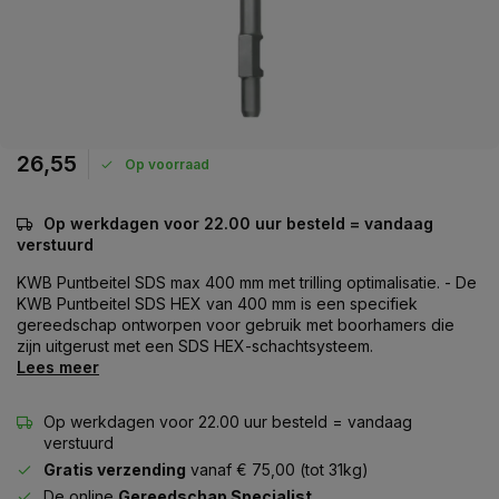
26,55
Op voorraad
Op werkdagen voor 22.00 uur besteld = vandaag
verstuurd
KWB Puntbeitel SDS max 400 mm met trilling optimalisatie. - De
KWB Puntbeitel SDS HEX van 400 mm is een specifiek
gereedschap ontworpen voor gebruik met boorhamers die
zijn uitgerust met een SDS HEX-schachtsysteem.
Lees meer
Op werkdagen voor 22.00 uur besteld = vandaag
verstuurd
Gratis verzending
vanaf € 75,00 (tot 31kg)
De online
Gereedschap Specialist