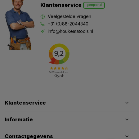
Klantenservice
geopend
Veelgestelde vragen
+31 (0)88-2044340
info@houkematools.nl
Klantenservice
Informatie
Contactgegevens