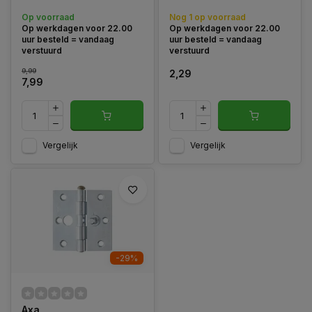
Op voorraad
Nog 1 op voorraad
Op werkdagen voor 22.00
Op werkdagen voor 22.00
uur besteld = vandaag
uur besteld = vandaag
verstuurd
verstuurd
9,99
2,29
7,99
Vergelijk
Vergelijk
-29%
Axa