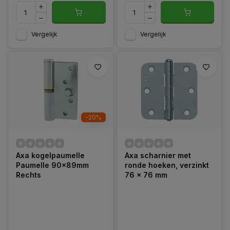
Vergelijk
Vergelijk
-20%
Axa kogelpaumelle
Axa scharnier met
Paumelle 90x89mm
ronde hoeken, verzinkt
Rechts
76 x 76 mm