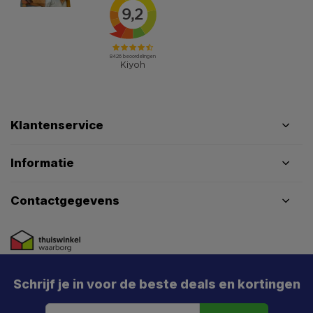
Klantenservice
Informatie
Contactgegevens
Schrijf je in voor de beste deals en kortingen