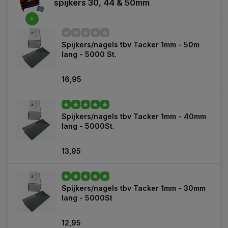
spijkers 30, 44 & 50mm
Spijkers/nagels tbv Tacker 1mm - 50m
lang - 5000 St.
16,95
Spijkers/nagels tbv Tacker 1mm - 40mm
lang - 5000St.
13,95
Spijkers/nagels tbv Tacker 1mm - 30mm
lang - 5000St
12,95