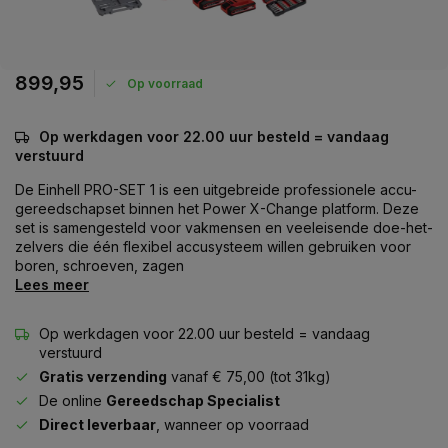
899,95
Op voorraad
Op werkdagen voor 22.00 uur besteld = vandaag
verstuurd
De Einhell PRO-SET 1 is een uitgebreide professionele accu-
gereedschapset binnen het Power X-Change platform. Deze
set is samengesteld voor vakmensen en veeleisende doe-het-
zelvers die één flexibel accusysteem willen gebruiken voor
boren, schroeven, zagen
Lees meer
Op werkdagen voor 22.00 uur besteld = vandaag
verstuurd
Gratis verzending
vanaf € 75,00 (tot 31kg)
De online
Gereedschap Specialist
Direct leverbaar
, wanneer op voorraad