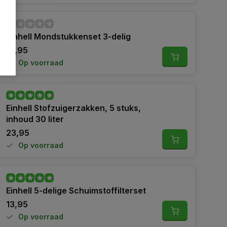
Einhell Mondstukkenset 3-delig
21,95
Op voorraad
Einhell Stofzuigerzakken, 5 stuks,
inhoud 30 liter
23,95
Op voorraad
Einhell 5-delige Schuimstoffilterset
13,95
Op voorraad