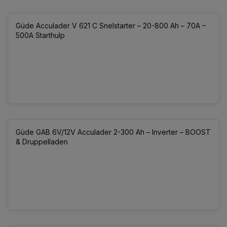
Güde Acculader V 621 C Snelstarter – 20-800 Ah – 70A –
500A Starthulp
Güde GAB 6V/12V Acculader 2-300 Ah – Inverter – BOOST
& Druppelladen