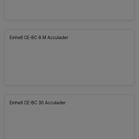
Einhell CE-BC 6 M Acculader
Einhell CE-BC 30 Acculader