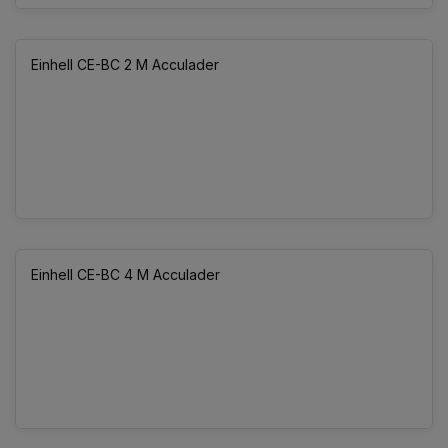
Einhell CE-BC 2 M Acculader
Einhell CE-BC 4 M Acculader