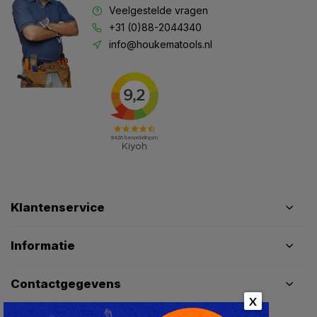
Veelgestelde vragen
+31 (0)88-2044340
info@houkematools.nl
Klantenservice
Informatie
Contactgegevens
X