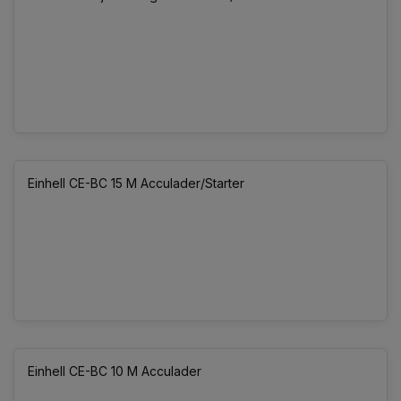
Einhell CE-BC 15 M Acculader/Starter
Einhell CE-BC 10 M Acculader