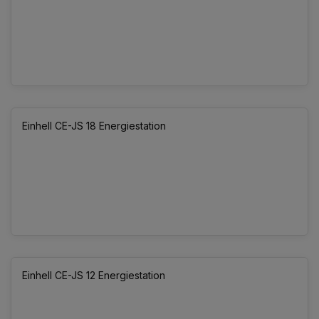
Einhell CE-JS 18 Energiestation
Einhell CE-JS 12 Energiestation