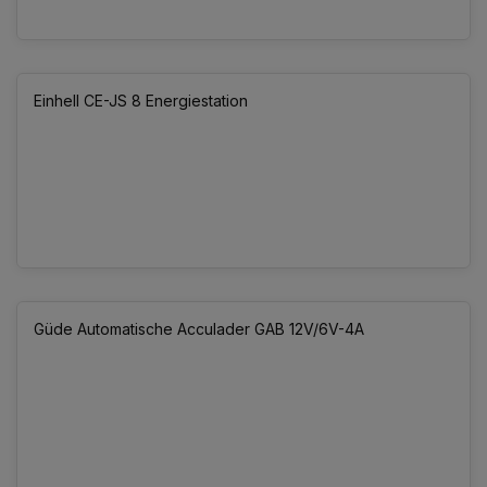
Einhell CE-JS 8 Energiestation
Güde Automatische Acculader GAB 12V/6V-4A