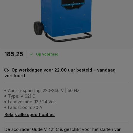
185,25
Op voorraad
Op werkdagen voor 22.00 uur besteld = vandaag
verstuurd
Aansluitspanning: 220-240 V | 50 Hz
Type: V 621 C
Laadvoltage: 12 / 24 Volt
Laadstroom: 70 A
Bekijk alle specificaties
De acculader Güde V 421 C is geschikt voor het starten van