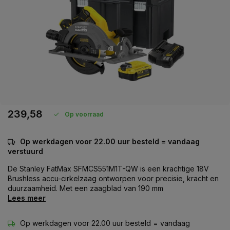
239,58
Op voorraad
Op werkdagen voor 22.00 uur besteld = vandaag
verstuurd
De Stanley FatMax SFMCS551M1T-QW is een krachtige 18V
Brushless accu-cirkelzaag ontworpen voor precisie, kracht en
duurzaamheid. Met een zaagblad van 190 mm
Lees meer
Op werkdagen voor 22.00 uur besteld = vandaag