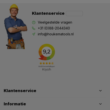
Klantenservice
Veelgestelde vragen
+31 (0)88-2044340
info@houkematools.nl
Klantenservice
Informatie