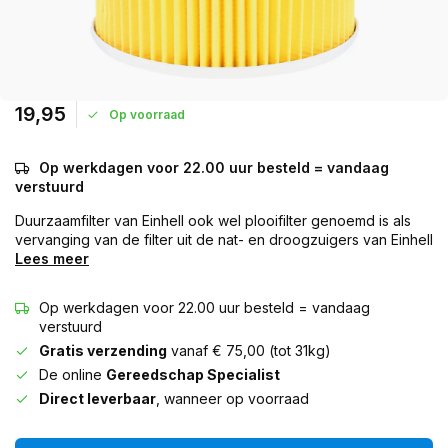
19,95
Op voorraad
Op werkdagen voor 22.00 uur besteld = vandaag
verstuurd
Duurzaamfilter van Einhell ook wel plooifilter genoemd is als
vervanging van de filter uit de nat- en droogzuigers van Einhell
Lees meer
Op werkdagen voor 22.00 uur besteld = vandaag
verstuurd
Gratis verzending
vanaf € 75,00 (tot 31kg)
De online
Gereedschap Specialist
Direct leverbaar
, wanneer op voorraad