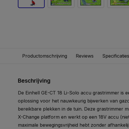
Productomschrijving
Reviews
Specificatie
Beschrijving
De Einhell GE-CT 18 Li-Solo accu grastrimmer is
oplossing voor het nauwkeurig bijwerken van gazo
bereikbare plekken in de tuin. Deze grastrimmer m
X-Change platform en werkt op een 18V accu (niet
maximale bewegingsvrijheid hebt zonder afhankelijk