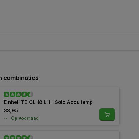
 combinaties
Einhell TE-CL 18 Li H-Solo Accu lamp
33,95
Op voorraad