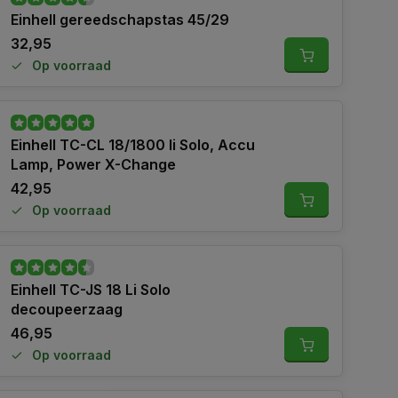
Einhell gereedschapstas 45/29
32,95
Op voorraad
Einhell TC-CL 18/1800 li Solo, Accu
Lamp, Power X-Change
42,95
Op voorraad
Einhell TC-JS 18 Li Solo
decoupeerzaag
46,95
Op voorraad